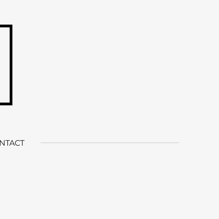
NTACT