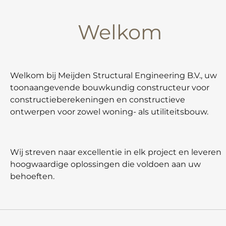
Welkom
Welkom bij Meijden Structural Engineering B.V., uw
toonaangevende bouwkundig constructeur voor
constructieberekeningen en constructieve
ontwerpen voor zowel woning- als utiliteitsbouw.
Wij streven naar excellentie in elk project en leveren
hoogwaardige oplossingen die voldoen aan uw
behoeften.