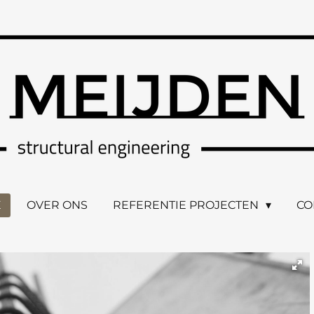
E
OVER ONS
REFERENTIE PROJECTEN
CO